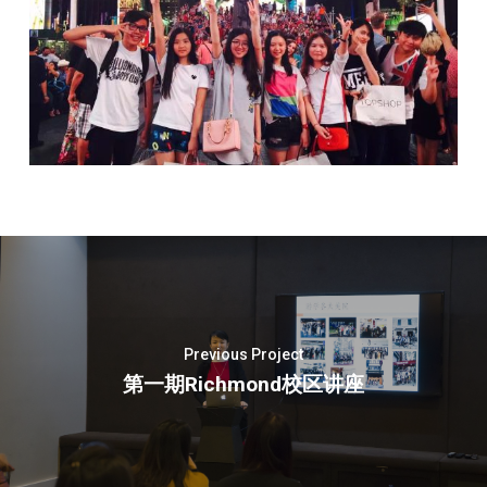
Previous Project
第一期richmond校区讲座