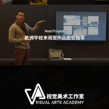
Next Project
欧洲学校来画室作品面世指导