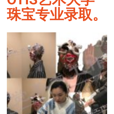
珠宝专业录取。