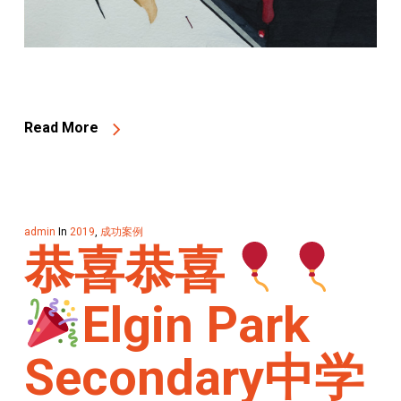
Read More
admin
In
2019
,
成功案例
恭喜恭喜
Elgin Park
Secondary中学