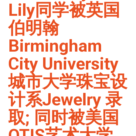
Lily同学被英国
伯明翰
Birmingham
City University
城市大学珠宝设
计系Jewelry 录
取; 同时被美国
OTIS艺术大学