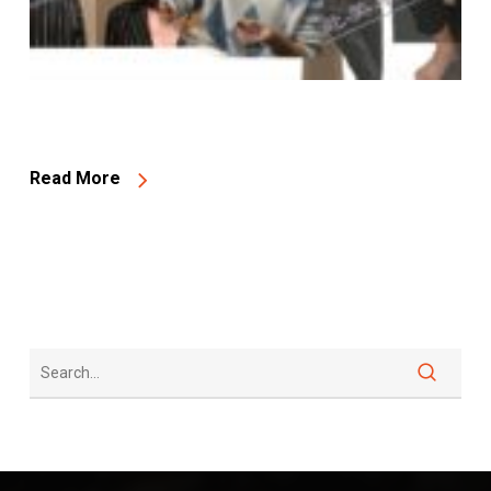
Read More